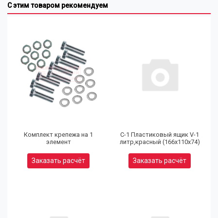
С этим товаром рекомендуем
Комплект крепежа на 1
С-1 Пластиковый ящик V-1
элемент
литр,красный (166х110х74)
Заказать расчёт
Заказать расчёт