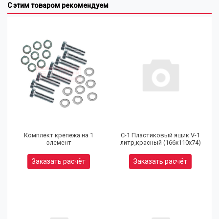
С этим товаром рекомендуем
Комплект крепежа на 1
С-1 Пластиковый ящик V-1
элемент
литр,красный (166х110х74)
Заказать расчёт
Заказать расчёт