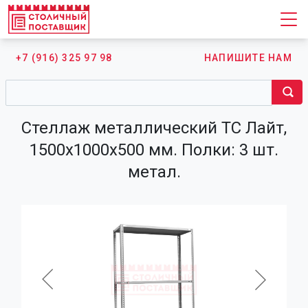
+7 (916) 325 97 98
НАПИШИТЕ НАМ
Стеллаж металлический ТС Лайт,
1500х1000х500 мм. Полки: 3 шт.
метал.