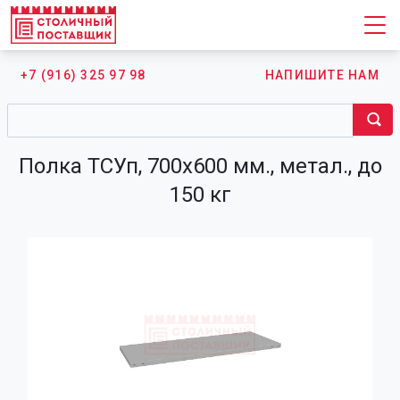
+7 (916) 325 97 98
НАПИШИТЕ НАМ
Полка ТСУп, 700x600 мм., метал., до
150 кг