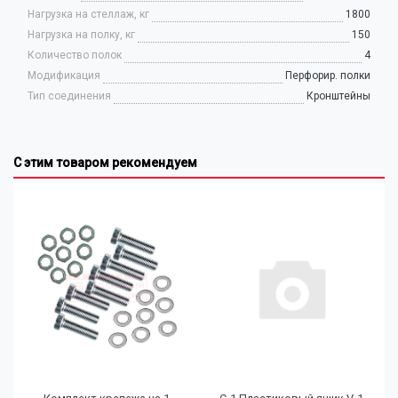
Нагрузка на стеллаж, кг
1800
Нагрузка на полку, кг
150
Количество полок
4
Модификация
Перфорир. полки
Тип соединения
Кронштейны
С этим товаром рекомендуем