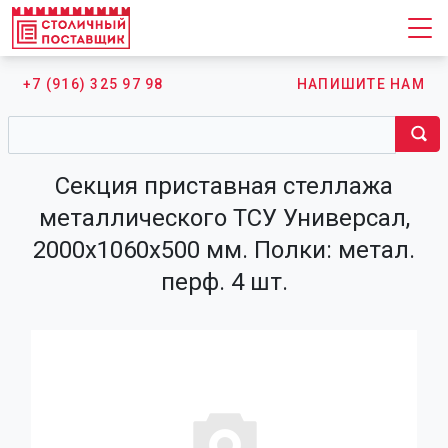
+7 (916) 325 97 98
НАПИШИТЕ НАМ
Секция приставная стеллажа
металлического ТСУ Универсал,
2000х1060х500 мм. Полки: метал.
перф. 4 шт.