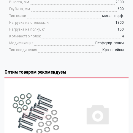
Высота, мм
2000
Глубина, мм
600
Тип полки
метал. перф.
Нагрузка на стеллаж, кг
1800
Нагрузка на полку, кг
150
Количество полок
4
Модификация
Перфорир. полки
Тип соединения
Кронштейны
С этим товаром рекомендуем