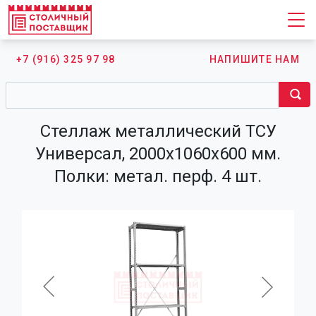
+7 (916) 325 97 98
НАПИШИТЕ НАМ
Стеллаж металлический ТСУ
Универсал, 2000х1060х600 мм.
Полки: метал. перф. 4 шт.