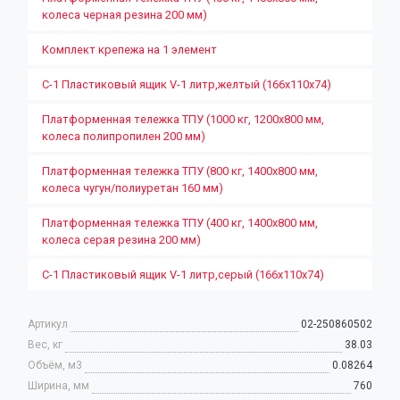
колеса черная резина 200 мм)
Комплект крепежа на 1 элемент
С-1 Пластиковый ящик V-1 литр,желтый (166х110х74)
Платформенная тележка ТПУ (1000 кг, 1200x800 мм,
колеса полипропилен 200 мм)
Платформенная тележка ТПУ (800 кг, 1400х800 мм,
колеса чугун/полиуретан 160 мм)
Платформенная тележка ТПУ (400 кг, 1400х800 мм,
колеса серая резина 200 мм)
С-1 Пластиковый ящик V-1 литр,серый (166х110х74)
Артикул
02-250860502
Вес, кг
38.03
Объём, м3
0.08264
Ширина, мм
760