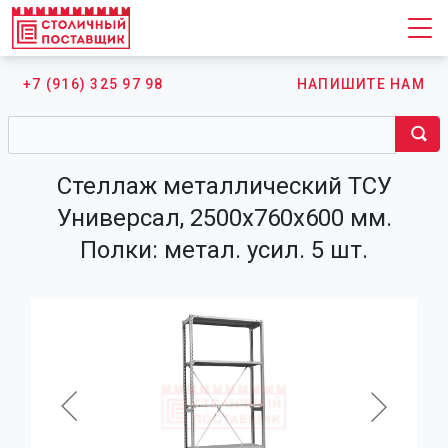
+7 (916) 325 97 98
НАПИШИТЕ НАМ
Стеллаж металлический ТСУ
Универсал, 2500х760х600 мм.
Полки: метал. усил. 5 шт.