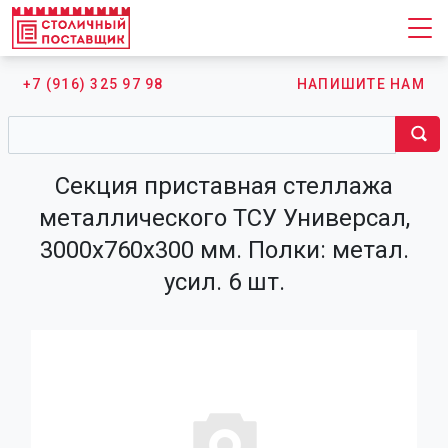
+7 (916) 325 97 98
НАПИШИТЕ НАМ
Секция приставная стеллажа
металлического ТСУ Универсал,
3000х760х300 мм. Полки: метал.
усил. 6 шт.