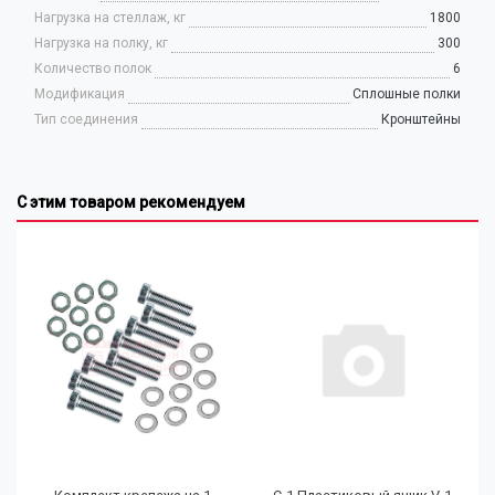
Нагрузка на стеллаж, кг
1800
Нагрузка на полку, кг
300
Количество полок
6
Модификация
Сплошные полки
Тип соединения
Кронштейны
С этим товаром рекомендуем