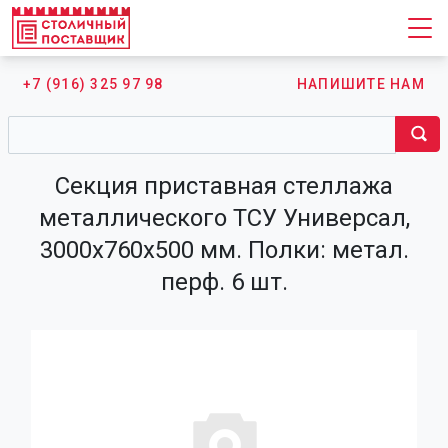
+7 (916) 325 97 98
НАПИШИТЕ НАМ
Секция приставная стеллажа
металлического ТСУ Универсал,
3000х760х500 мм. Полки: метал.
перф. 6 шт.