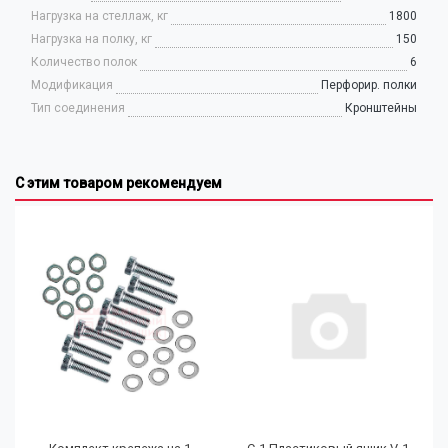
Нагрузка на стеллаж, кг
1800
Нагрузка на полку, кг
150
Количество полок
6
Модификация
Перфорир. полки
Тип соединения
Кронштейны
С этим товаром рекомендуем