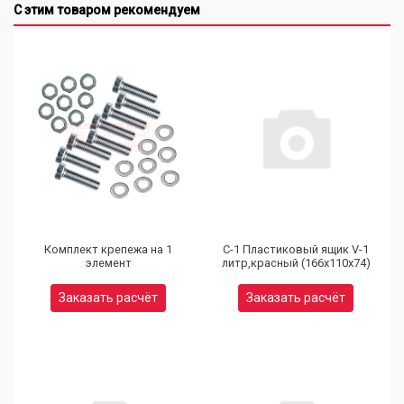
С этим товаром рекомендуем
Комплект крепежа на 1
С-1 Пластиковый ящик V-1
элемент
литр,красный (166х110х74)
Заказать расчёт
Заказать расчёт