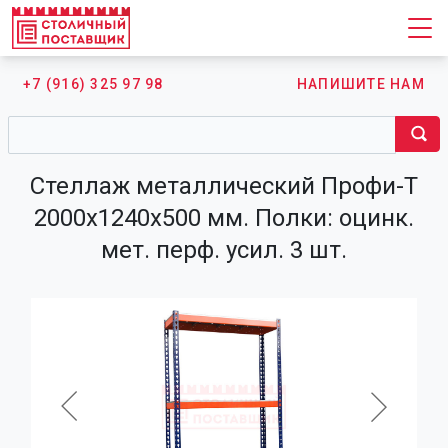
+7 (916) 325 97 98
НАПИШИТЕ НАМ
Стеллаж металлический Профи-Т
2000х1240х500 мм. Полки: оцинк.
мет. перф. усил. 3 шт.