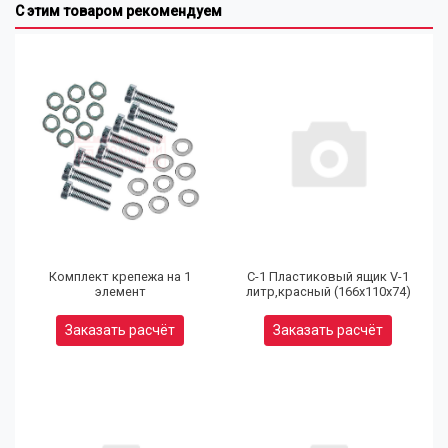
С этим товаром рекомендуем
Комплект крепежа на 1
С-1 Пластиковый ящик V-1
элемент
литр,красный (166х110х74)
Заказать расчёт
Заказать расчёт