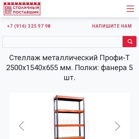
+7 (916) 325 97 98
НАПИШИТЕ НАМ
Стеллаж металлический Профи-Т
2500х1540х655 мм. Полки: фанера 5
шт.