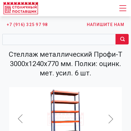
+7 (916) 325 97 98
НАПИШИТЕ НАМ
Стеллаж металлический Профи-Т
3000х1240х770 мм. Полки: оцинк.
мет. усил. 6 шт.