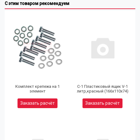
С этим товаром рекомендуем
Комплект крепежа на 1
С-1 Пластиковый ящик V-1
элемент
литр,красный (166х110х74)
Заказать расчёт
Заказать расчёт